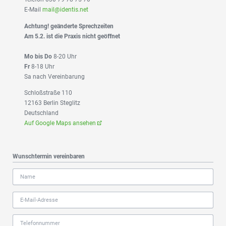
E-Mail
mail@identis.net
Achtung! geänderte Sprechzeiten
Am 5.2. ist die Praxis nicht geöffnet
Mo bis Do
8-20 Uhr
Fr
8-18 Uhr
Sa nach Vereinbarung
Schloßstraße 110
12163 Berlin Steglitz
Deutschland
Auf Google Maps ansehen
Wunschtermin vereinbaren